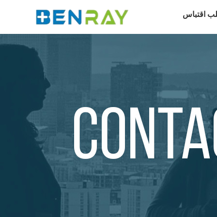
ب اقتباس