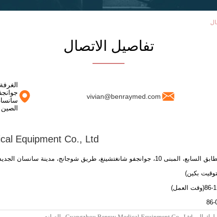
تفاصيل الاتصال
جوانجف
vivian@benraymed.com
سانسان
الصين
al Equipment Co., Ltd.
العمل)
86-