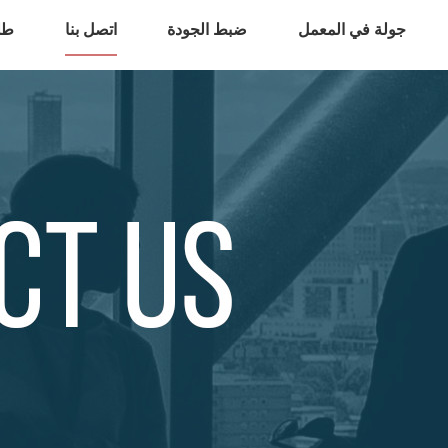
جولة في المعمل
ضبط الجودة
اتصل بنا
طل