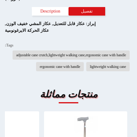
تفصيل
Description
إبراز:
عكاز قابل للتعديل
,
عكاز المشي خفيف الوزن
,
عكاز الحركة الايرغونومية
Tags:
adjustable cane crutch,lightweight walking cane,ergonomic cane with handle
ergonomic cane with handle
lightweight walking cane
منتجات مماثلة