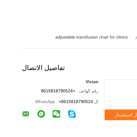
adjustable transfusion chair for clinics
,
تفاصيل الاتصال
Vivian
رقم الهاتف :
+8615818790524
ال WhatsApp :
+8615818790524
ل استفسار