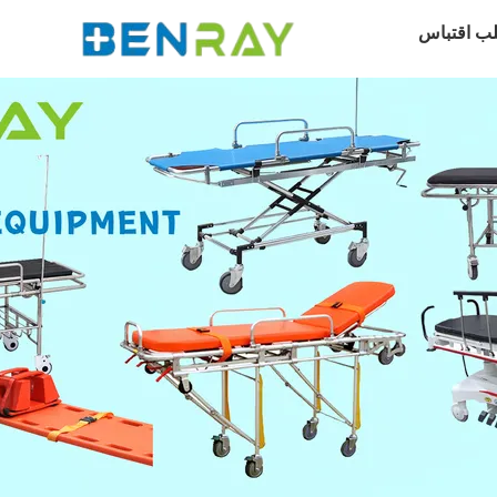
ب اقتباس