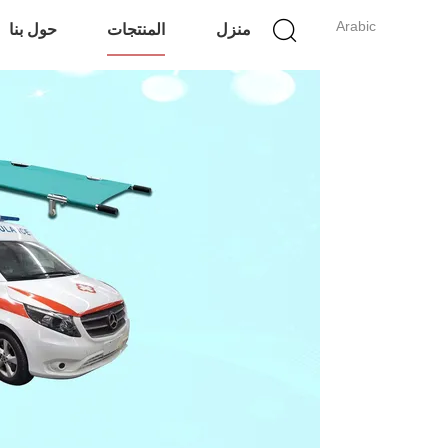
Arabic
منزل
المنتجات
حول بنا