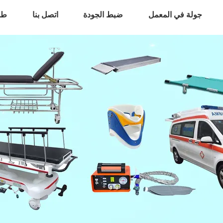
جولة في المعمل
ضبط الجودة
اتصل بنا
طل