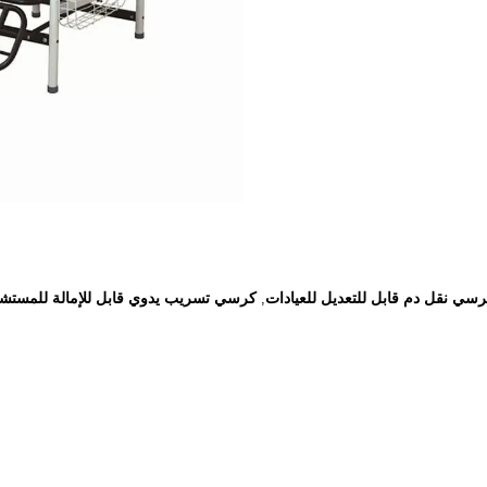
سي نقل دم قابل للتعديل للعيادات
كرسي تسريب يدوي قابل للإمالة للمستش
,