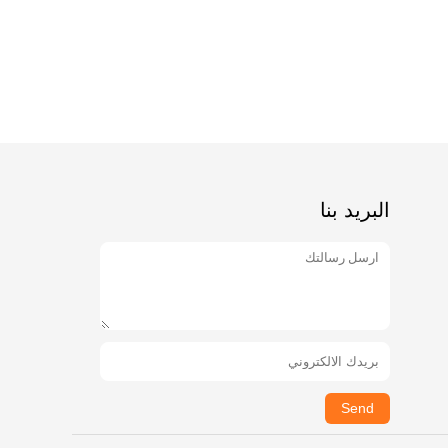
البريد بنا
Send