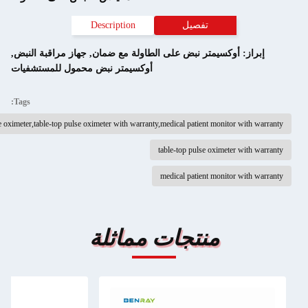
تفصيل
Description
كسيمتر نبض على الطاولة مع ضمان
,
جهاز مراقبة النبض
,
أوكسيمتر نبض محمول للمستشفيات
Tags:
patient monitor pulse oximeter,table-top pulse oximeter with warranty,medical patient monit
table-top pulse oximet
medical patient monit
منتجات مماثلة