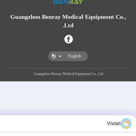
Guangzhou Benray Medical Equipm
Ltd.
Guangzhou Benray Medical Equipment Co., Ltd