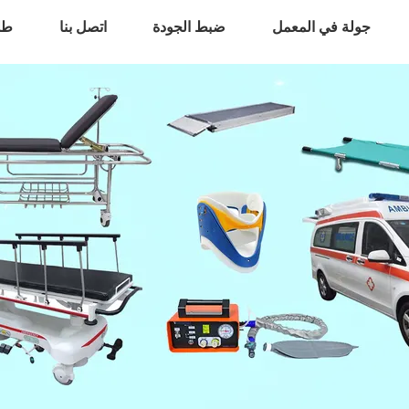
جولة في المعمل
ضبط الجودة
اتصل بنا
طل