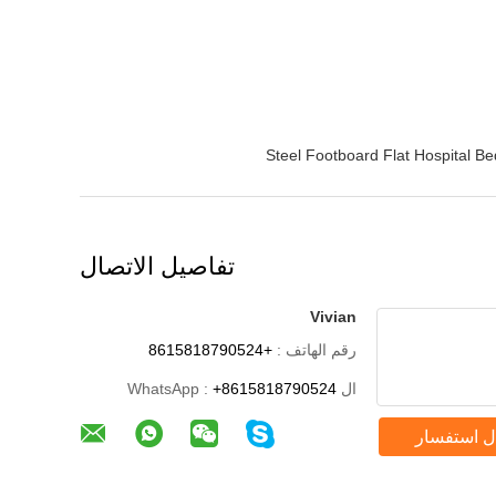
Steel Footboard Flat Hospital Be
تفاصيل الاتصال
Vivian
رقم الهاتف :
+8615818790524
ال WhatsApp :
+8615818790524
ل استفسار