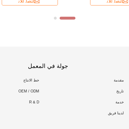
جولة في المعمل
مقدمة
خط الانتاج
تاريخ
OEM / ODM
خدمة
R & D
لدينا فريق