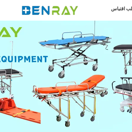
ب اقتباس