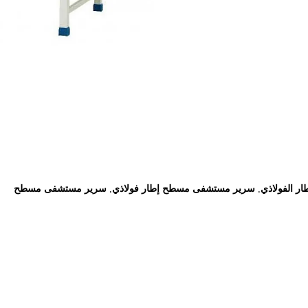
 الفولاذي
سرير مستشفى مسطح إطار فولاذي
سرير مستشفى مسطح
,
,