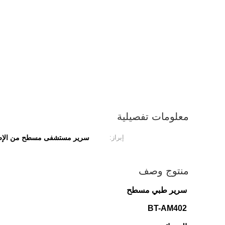
معلومات تفصيلية
إبراز:
سرير مستشفى مسطح من الإطار
منتوج وصف
سرير طبي مسطح
BT-AM402