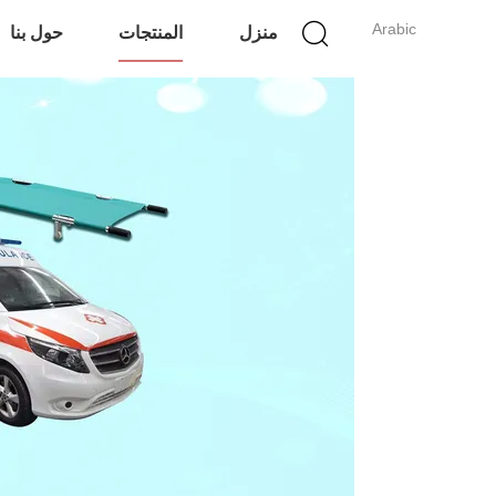
Arabic
منزل
المنتجات
حول بنا