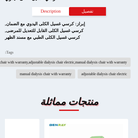
تفصيل
Description
إبراز:
كرسي غسيل الكلى اليدوي مع الضمان
,
كرسي غسيل الكلى القابل للتعديل للمرضى
,
كرسي غسيل الكلى الطبي مع مسند الظهر
Tags:
electric dialysis chair with warranty,adjustable dialysis chair electric,manual dialysis chair w
manual dialysis chair with warranty
adjustable dialysis ch
منتجات مماثلة