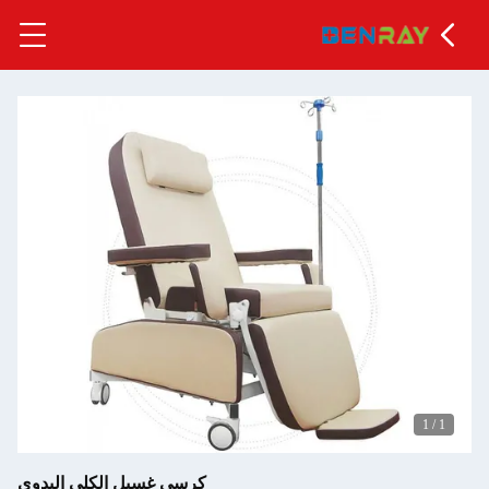
كرسي غسيل الكلى اليدوي