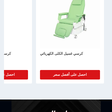
كرسي غسيل الكلى الكهربائي
كرسي غسيل الكلى الكه
احصل على أفضل سعر
احصل على أفضل سعر