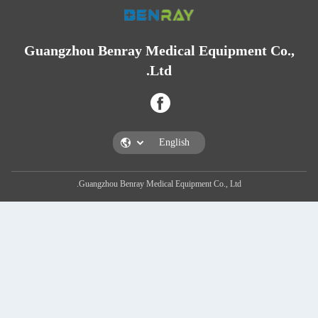
Guangzhou Benray Medical Equipm
Ltd.
Guangzhou Benray Medical Equipment Co., Ltd